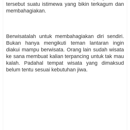
tersebut suatu istimewa yang bikin terkagum dan
membahagiakan.
Berwisatalah untuk membahagiakan diri sendiri.
Bukan hanya mengikuti teman lantaran ingin
diakui mampu berwisata. Orang lain sudah wisata
ke sana membuat kalian terpancing untuk tak mau
kalah. Padahal tempat wisata yang dimaksud
belum tentu sesuai kebutuhan jiwa.