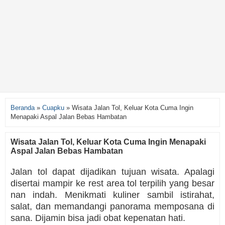
Beranda
»
Cuapku
»
Wisata Jalan Tol, Keluar Kota Cuma Ingin
Menapaki Aspal Jalan Bebas Hambatan
Wisata Jalan Tol, Keluar Kota Cuma Ingin Menapaki
Aspal Jalan Bebas Hambatan
Jalan tol dapat dijadikan tujuan wisata. Apalagi
disertai mampir ke rest area tol terpilih yang besar
nan indah. Menikmati kuliner sambil istirahat,
salat, dan memandangi panorama memposana di
sana. Dijamin bisa jadi obat kepenatan hati.