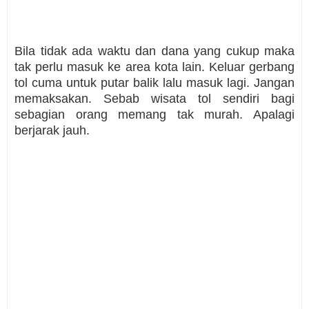
Bila tidak ada waktu dan dana yang cukup maka
tak perlu masuk ke area kota lain. Keluar gerbang
tol cuma untuk putar balik lalu masuk lagi. Jangan
memaksakan. Sebab wisata tol sendiri bagi
sebagian orang memang tak murah. Apalagi
berjarak jauh.