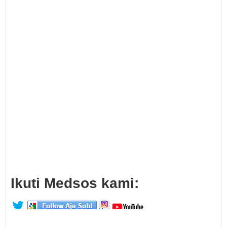
Ikuti Medsos kami: