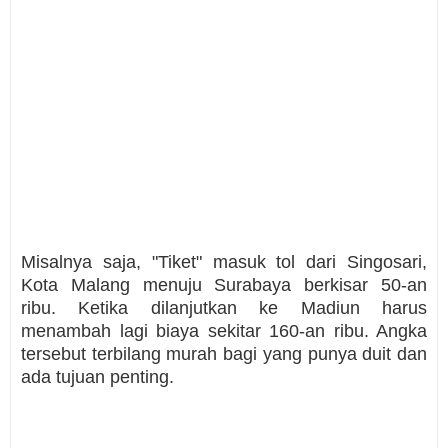
Misalnya saja, "Tiket" masuk tol dari Singosari,
Kota Malang menuju Surabaya berkisar 50-an
ribu. Ketika dilanjutkan ke Madiun harus
menambah lagi biaya sekitar 160-an ribu. Angka
tersebut terbilang murah bagi yang punya duit dan
ada tujuan penting.