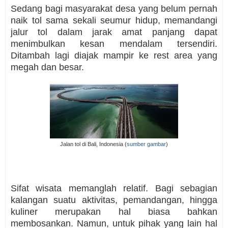
Sedang bagi masyarakat desa yang belum pernah
naik tol sama sekali seumur hidup, memandangi
jalur tol dalam jarak amat panjang dapat
menimbulkan kesan mendalam tersendiri.
Ditambah lagi diajak mampir ke rest area yang
megah dan besar.
Jalan tol di Bali, Indonesia (
sumber gambar
)
Sifat wisata memanglah relatif. Bagi sebagian
kalangan suatu aktivitas, pemandangan, hingga
kuliner merupakan hal biasa bahkan
membosankan. Namun, untuk pihak yang lain hal