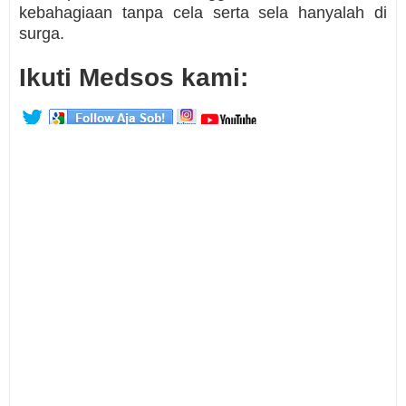
kebahagiaan tanpa cela serta sela hanyalah di
surga.
Ikuti Medsos kami: