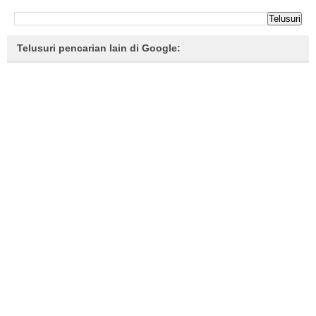
Telusuri pencarian lain di Google: