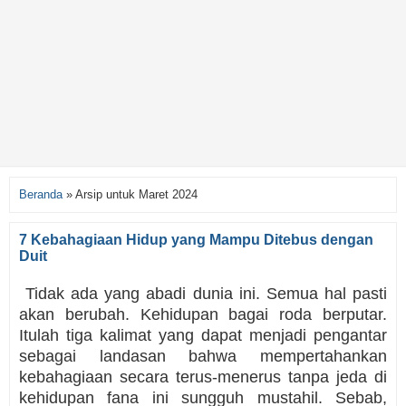
Beranda
»
Arsip untuk Maret 2024
7 Kebahagiaan Hidup yang Mampu Ditebus dengan
Duit
Tidak ada yang abadi dunia ini. Semua hal pasti
akan berubah. Kehidupan bagai roda berputar.
Itulah tiga kalimat yang dapat menjadi pengantar
sebagai landasan bahwa mempertahankan
kebahagiaan secara terus-menerus tanpa jeda di
kehidupan fana ini sungguh mustahil. Sebab,