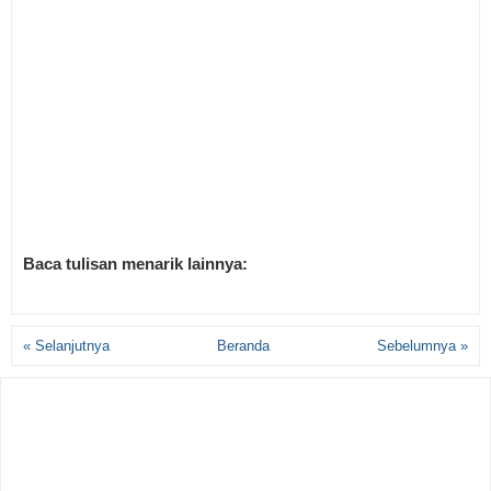
Baca tulisan menarik lainnya:
« Selanjutnya
Beranda
Sebelumnya »