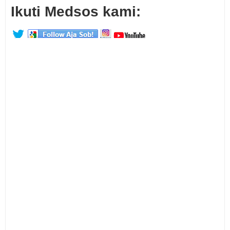
Ikuti Medsos kami: