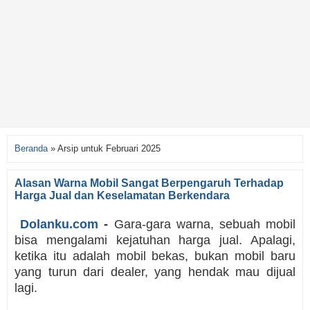
Beranda
»
Arsip untuk Februari 2025
Alasan Warna Mobil Sangat Berpengaruh Terhadap
Harga Jual dan Keselamatan Berkendara
Dolanku.com
-
Gara-gara warna, sebuah mobil
bisa mengalami kejatuhan harga jual. Apalagi,
ketika itu adalah mobil bekas, bukan mobil baru
yang turun dari dealer, yang hendak mau dijual
lagi.