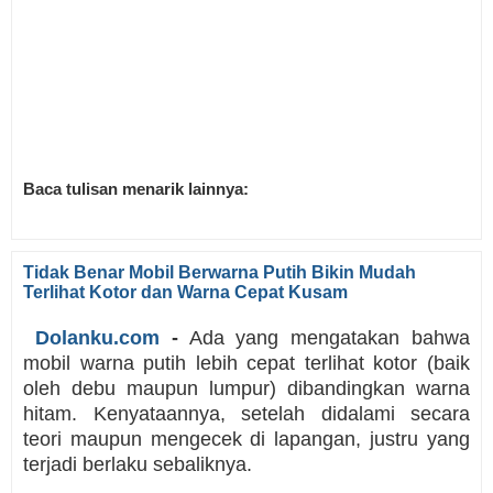
Baca tulisan menarik lainnya:
Tidak Benar Mobil Berwarna Putih Bikin Mudah
Terlihat Kotor dan Warna Cepat Kusam
Dolanku.com
-
Ada yang mengatakan bahwa
mobil warna putih lebih cepat terlihat kotor (baik
oleh debu maupun lumpur) dibandingkan warna
hitam. Kenyataannya, setelah didalami secara
teori maupun mengecek di lapangan, justru yang
terjadi berlaku sebaliknya.