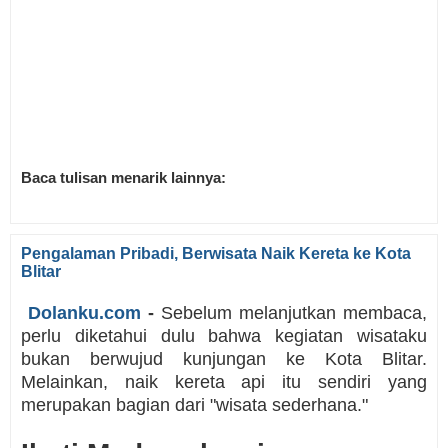
Baca tulisan menarik lainnya:
Pengalaman Pribadi, Berwisata Naik Kereta ke Kota
Blitar
Dolanku.com
-
Sebelum melanjutkan membaca,
perlu diketahui dulu bahwa kegiatan wisataku
bukan berwujud kunjungan ke Kota Blitar.
Melainkan, naik kereta api itu sendiri yang
merupakan bagian dari "wisata sederhana."