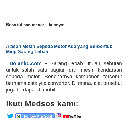
Baca tulisan menarik lainnya:
Alasan Mesin Sepeda Motor Ada yang Berbentuk
Mirip Sarang Lebah
Dolanku.com
-
Sarang lebah. Itulah sebutan
untuk salah satu bagian dari mesin kendaraan
sepeda motor. Sebenarnya komponen tersebut
bernama catalytic converter. Di mana, alat tersebut
juga terdapat di mobil.
Ikuti Medsos kami: