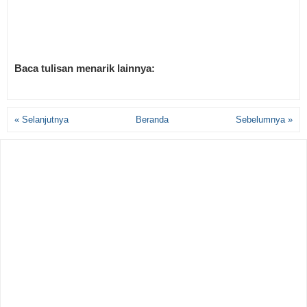
Baca tulisan menarik lainnya:
« Selanjutnya
Beranda
Sebelumnya »