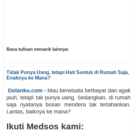
Baca tulisan menarik lainnya:
Tidak Punya Uang, tetapi Hati Suntuk di Rumah Saja,
Enaknya ke Mana?
Dolanku.com
-
Mau berwisata berbayar dan agak
jauh, tetapi tak punya uang. Sedangkan, di rumah
saja nyatanya bosan mendera tak tertahankan.
Lantas, baiknya ke mana?
Ikuti Medsos kami: