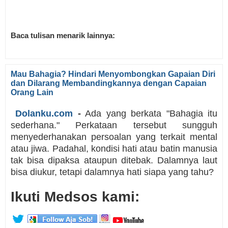
Baca tulisan menarik lainnya:
Mau Bahagia? Hindari Menyombongkan Gapaian Diri
dan Dilarang Membandingkannya dengan Capaian
Orang Lain
Dolanku.com
-
Ada yang berkata "Bahagia itu
sederhana." Perkataan tersebut sungguh
menyederhanakan persoalan yang terkait mental
atau jiwa. Padahal, kondisi hati atau batin manusia
tak bisa dipaksa ataupun ditebak. Dalamnya laut
bisa diukur, tetapi dalamnya hati siapa yang tahu?
Ikuti Medsos kami: