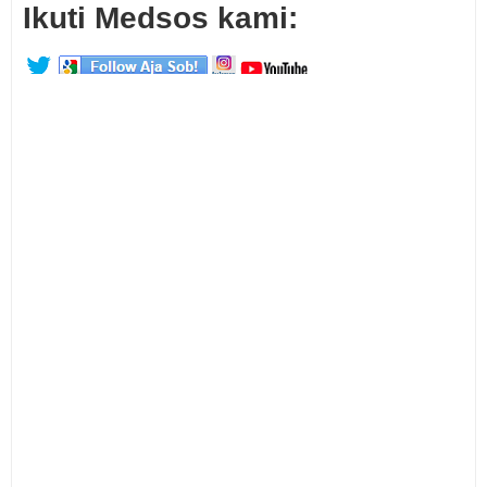
Ikuti Medsos kami: