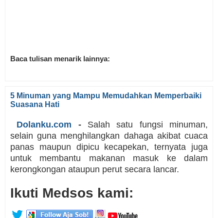
Baca tulisan menarik lainnya:
5 Minuman yang Mampu Memudahkan Memperbaiki
Suasana Hati
Dolanku.com
-
Salah satu fungsi minuman,
selain guna menghilangkan dahaga akibat cuaca
panas maupun dipicu kecapekan, ternyata juga
untuk membantu makanan masuk ke dalam
kerongkongan ataupun perut secara lancar.
Ikuti Medsos kami: