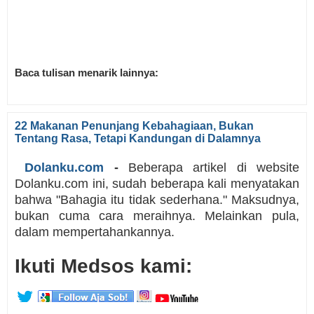
Baca tulisan menarik lainnya:
22 Makanan Penunjang Kebahagiaan, Bukan
Tentang Rasa, Tetapi Kandungan di Dalamnya
Dolanku.com
-
Beberapa artikel di website
Dolanku.com ini, sudah beberapa kali menyatakan
bahwa "Bahagia itu tidak sederhana." Maksudnya,
bukan cuma cara meraihnya. Melainkan pula,
dalam mempertahankannya.
Ikuti Medsos kami: