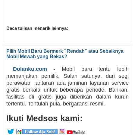
Baca tulisan menarik lainnya:
Pilih Mobil Baru Bermerk "Rendah" atau Sebaiknya
Mobil Mewah yang Bekas?
Dolanku.com
-
Mobil baru tentu lebih
memanjakan pemilik. Salah satunya, dari segi
perawatan lantaran ada jaminan layanan service
gratis berkala untuk beberapa periode. Bahkan,
fasilitas oli gratis juga diberikan dalam kurun
tertentu. Tentulah pula, bergaransi resmi.
Ikuti Medsos kami: