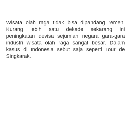
www.dolanku.com
Wisata olah raga tidak bisa dipandang remeh.
Kurang lebih satu dekade sekarang ini
peningkatan devisa sejumlah negara gara-gara
industri wisata olah raga sangat besar. Dalam
kasus di Indonesia sebut saja seperti Tour de
Singkarak.