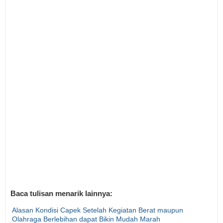
Baca tulisan menarik lainnya:
Alasan Kondisi Capek Setelah Kegiatan Berat maupun
Olahraga Berlebihan dapat Bikin Mudah Marah