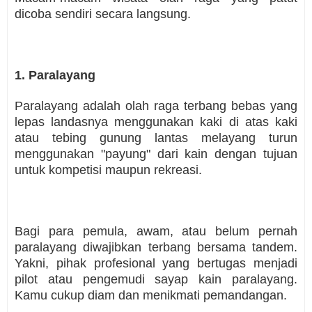
dicoba sendiri secara langsung.
1. Paralayang
Paralayang adalah olah raga terbang bebas yang
lepas landasnya menggunakan kaki di atas kaki
atau tebing gunung lantas melayang turun
menggunakan "payung" dari kain dengan tujuan
untuk kompetisi maupun rekreasi.
Bagi para pemula, awam, atau belum pernah
paralayang diwajibkan terbang bersama tandem.
Yakni, pihak profesional yang bertugas menjadi
pilot atau pengemudi sayap kain paralayang.
Kamu cukup diam dan menikmati pemandangan.