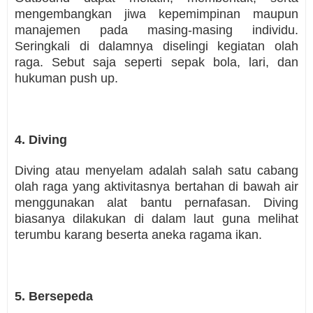
mengembangkan jiwa kepemimpinan maupun
manajemen pada masing-masing individu.
Seringkali di dalamnya diselingi kegiatan olah
raga. Sebut saja seperti sepak bola, lari, dan
hukuman push up.
4. Diving
Diving atau menyelam adalah salah satu cabang
olah raga yang aktivitasnya bertahan di bawah air
menggunakan alat bantu pernafasan. Diving
biasanya dilakukan di dalam laut guna melihat
terumbu karang beserta aneka ragama ikan.
5. Bersepeda