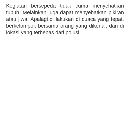
Kegiatan bersepeda tidak cuma menyehatkan
tubuh. Melainkan juga dapat menyehatkan pikiran
atau jiwa. Apalagi di lakukan di cuaca yang tepat,
berkelompok bersama orang yang dikenal, dan di
lokasi yang terbebas dari polusi.