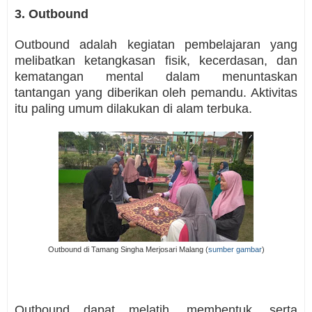
3. Outbound
Outbound adalah kegiatan pembelajaran yang
melibatkan ketangkasan fisik, kecerdasan, dan
kematangan mental dalam menuntaskan
tantangan yang diberikan oleh pemandu. Aktivitas
itu paling umum dilakukan di alam terbuka.
Outbound di Tamang Singha Merjosari Malang (
sumber gambar
)
Outbound dapat melatih, membentuk, serta