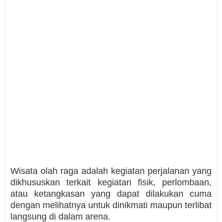
Wisata olah raga adalah kegiatan perjalanan yang
dikhususkan terkait kegiatan fisik, perlombaan,
atau ketangkasan yang dapat dilakukan cuma
dengan melihatnya untuk dinikmati maupun terlibat
langsung di dalam arena.