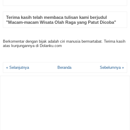
Terima kasih telah membaca tulisan kami berjudul
"Macam-macam Wisata Olah Raga yang Patut Dicoba"
Berkomentar dengan bijak adalah ciri manusia bermartabat. Terima kasih
atas kunjungannya di Dolanku.com
« Selanjutnya
Beranda
Sebelumnya »