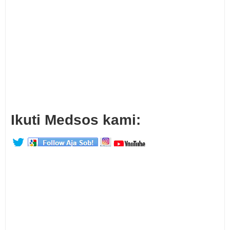
Ikuti Medsos kami: