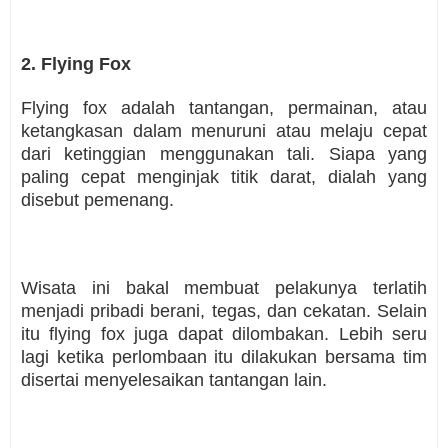
2. Flying Fox
Flying fox adalah tantangan, permainan, atau
ketangkasan dalam menuruni atau melaju cepat
dari ketinggian menggunakan tali. Siapa yang
paling cepat menginjak titik darat, dialah yang
disebut pemenang.
Wisata ini bakal membuat pelakunya terlatih
menjadi pribadi berani, tegas, dan cekatan. Selain
itu flying fox juga dapat dilombakan. Lebih seru
lagi ketika perlombaan itu dilakukan bersama tim
disertai menyelesaikan tantangan lain.