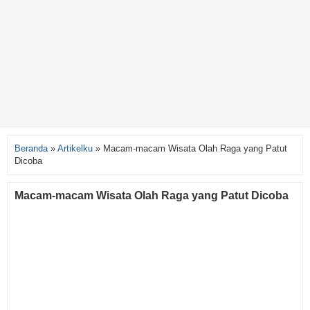
Beranda
»
Artikelku
»
Macam-macam Wisata Olah Raga yang Patut
Dicoba
Macam-macam Wisata Olah Raga yang Patut Dicoba