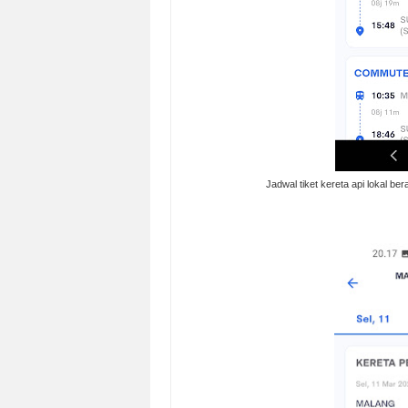
Jadwal tiket kereta api lokal be