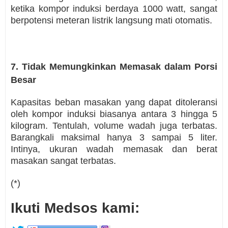
ketika kompor induksi berdaya 1000 watt, sangat
berpotensi meteran listrik langsung mati otomatis.
7. Tidak Memungkinkan Memasak dalam Porsi
Besar
Kapasitas beban masakan yang dapat ditoleransi
oleh kompor induksi biasanya antara 3 hingga 5
kilogram. Tentulah, volume wadah juga terbatas.
Barangkali maksimal hanya 3 sampai 5 liter.
Intinya, ukuran wadah memasak dan berat
masakan sangat terbatas.
(*)
Ikuti Medsos kami: