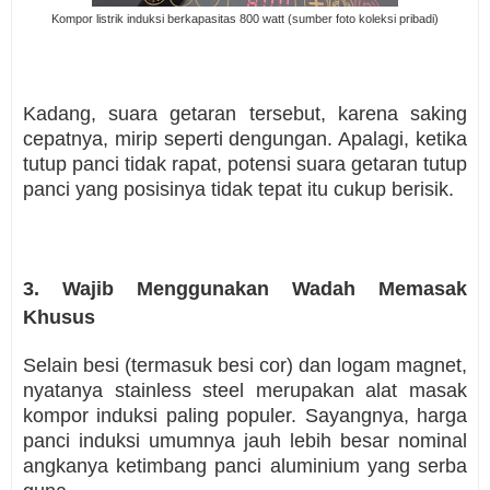
Kompor listrik induksi berkapasitas 800 watt (sumber foto koleksi pribadi)
Kadang, suara getaran tersebut, karena saking
cepatnya, mirip seperti dengungan. Apalagi, ketika
tutup panci tidak rapat, potensi suara getaran tutup
panci yang posisinya tidak tepat itu cukup berisik.
3. Wajib Menggunakan Wadah Memasak
Khusus
Selain besi (termasuk besi cor) dan logam magnet,
nyatanya stainless steel merupakan alat masak
kompor induksi paling populer. Sayangnya, harga
panci induksi umumnya jauh lebih besar nominal
angkanya ketimbang panci aluminium yang serba