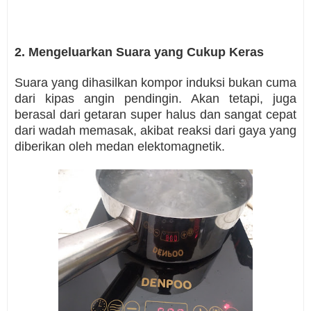
2. Mengeluarkan Suara yang Cukup Keras
Suara yang dihasilkan kompor induksi bukan cuma
dari kipas angin pendingin. Akan tetapi, juga
berasal dari getaran super halus dan sangat cepat
dari wadah memasak, akibat reaksi dari gaya yang
diberikan oleh medan elektomagnetik.