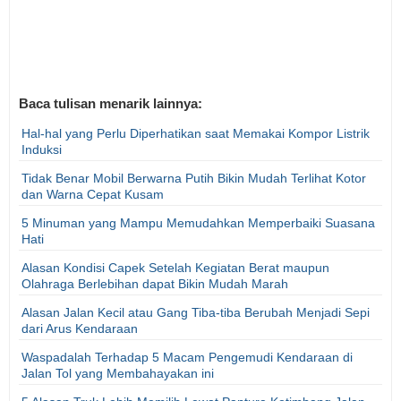
Baca tulisan menarik lainnya:
Hal-hal yang Perlu Diperhatikan saat Memakai Kompor Listrik
Induksi
Tidak Benar Mobil Berwarna Putih Bikin Mudah Terlihat Kotor
dan Warna Cepat Kusam
5 Minuman yang Mampu Memudahkan Memperbaiki Suasana
Hati
Alasan Kondisi Capek Setelah Kegiatan Berat maupun
Olahraga Berlebihan dapat Bikin Mudah Marah
Alasan Jalan Kecil atau Gang Tiba-tiba Berubah Menjadi Sepi
dari Arus Kendaraan
Waspadalah Terhadap 5 Macam Pengemudi Kendaraan di
Jalan Tol yang Membahayakan ini