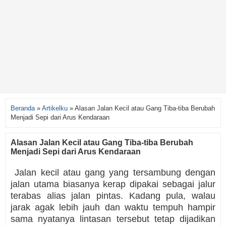
Beranda
»
Artikelku
»
Alasan Jalan Kecil atau Gang Tiba-tiba Berubah
Menjadi Sepi dari Arus Kendaraan
Alasan Jalan Kecil atau Gang Tiba-tiba Berubah
Menjadi Sepi dari Arus Kendaraan
Jalan kecil atau gang yang tersambung dengan
jalan utama biasanya kerap dipakai sebagai jalur
terabas alias jalan pintas. Kadang pula, walau
jarak agak lebih jauh dan waktu tempuh hampir
sama nyatanya lintasan tersebut tetap dijadikan