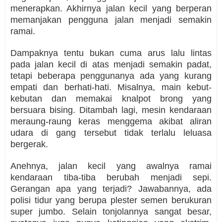
menerapkan. Akhirnya jalan kecil yang berperan
memanjakan pengguna jalan menjadi semakin
ramai.
Dampaknya tentu bukan cuma arus lalu lintas
pada jalan kecil di atas menjadi semakin padat,
tetapi beberapa penggunanya ada yang kurang
empati dan berhati-hati. Misalnya, main kebut-
kebutan dan memakai knalpot brong yang
bersuara bising. Ditambah lagi, mesin kendaraan
meraung-raung keras menggema akibat aliran
udara di gang tersebut tidak terlalu leluasa
bergerak.
Anehnya, jalan kecil yang awalnya ramai
kendaraan tiba-tiba berubah menjadi sepi.
Gerangan apa yang terjadi? Jawabannya, ada
polisi tidur yang berupa plester semen berukuran
super jumbo. Selain tonjolannya sangat besar,