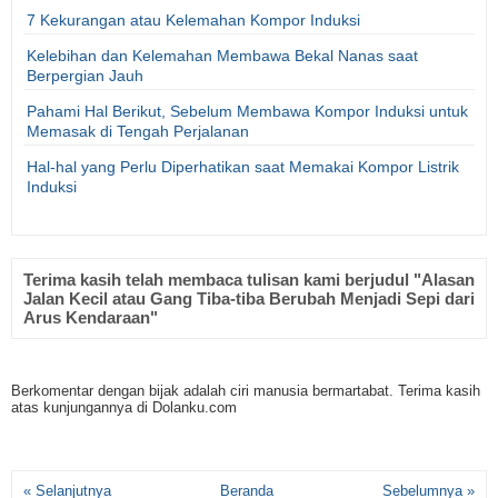
7 Kekurangan atau Kelemahan Kompor Induksi
Kelebihan dan Kelemahan Membawa Bekal Nanas saat
Berpergian Jauh
Pahami Hal Berikut, Sebelum Membawa Kompor Induksi untuk
Memasak di Tengah Perjalanan
Hal-hal yang Perlu Diperhatikan saat Memakai Kompor Listrik
Induksi
Terima kasih telah membaca tulisan kami berjudul "Alasan
Jalan Kecil atau Gang Tiba-tiba Berubah Menjadi Sepi dari
Arus Kendaraan"
Berkomentar dengan bijak adalah ciri manusia bermartabat. Terima kasih
atas kunjungannya di Dolanku.com
« Selanjutnya
Beranda
Sebelumnya »