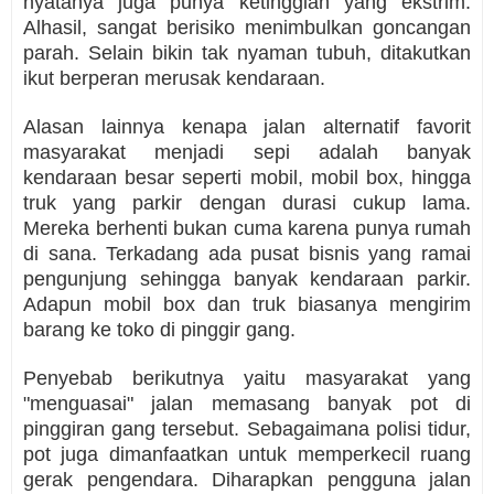
nyatanya juga punya ketinggian yang ekstrim.
Alhasil, sangat berisiko menimbulkan goncangan
parah. Selain bikin tak nyaman tubuh, ditakutkan
ikut berperan merusak kendaraan.
Alasan lainnya kenapa jalan alternatif favorit
masyarakat menjadi sepi adalah banyak
kendaraan besar seperti mobil, mobil box, hingga
truk yang parkir dengan durasi cukup lama.
Mereka berhenti bukan cuma karena punya rumah
di sana. Terkadang ada pusat bisnis yang ramai
pengunjung sehingga banyak kendaraan parkir.
Adapun mobil box dan truk biasanya mengirim
barang ke toko di pinggir gang.
Penyebab berikutnya yaitu masyarakat yang
"menguasai" jalan memasang banyak pot di
pinggiran gang tersebut. Sebagaimana polisi tidur,
pot juga dimanfaatkan untuk memperkecil ruang
gerak pengendara. Diharapkan pengguna jalan