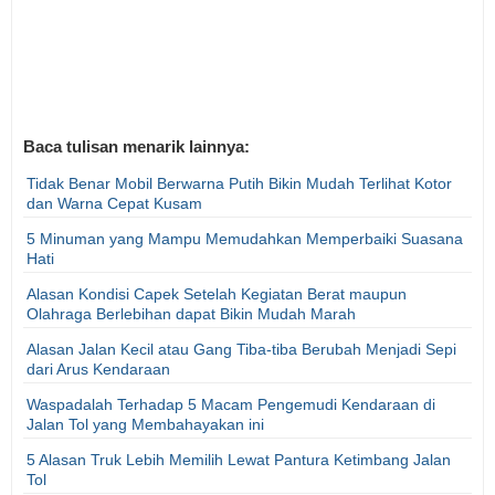
Baca tulisan menarik lainnya:
Tidak Benar Mobil Berwarna Putih Bikin Mudah Terlihat Kotor
dan Warna Cepat Kusam
5 Minuman yang Mampu Memudahkan Memperbaiki Suasana
Hati
Alasan Kondisi Capek Setelah Kegiatan Berat maupun
Olahraga Berlebihan dapat Bikin Mudah Marah
Alasan Jalan Kecil atau Gang Tiba-tiba Berubah Menjadi Sepi
dari Arus Kendaraan
Waspadalah Terhadap 5 Macam Pengemudi Kendaraan di
Jalan Tol yang Membahayakan ini
5 Alasan Truk Lebih Memilih Lewat Pantura Ketimbang Jalan
Tol