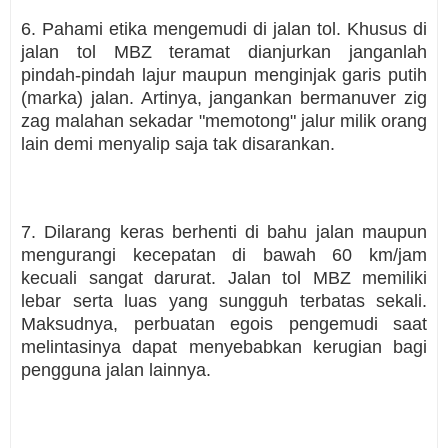
6. Pahami etika mengemudi di jalan tol. Khusus di
jalan tol MBZ teramat dianjurkan janganlah
pindah-pindah lajur maupun menginjak garis putih
(marka) jalan. Artinya, jangankan bermanuver zig
zag malahan sekadar "memotong" jalur milik orang
lain demi menyalip saja tak disarankan.
7. Dilarang keras berhenti di bahu jalan maupun
mengurangi kecepatan di bawah 60 km/jam
kecuali sangat darurat. Jalan tol MBZ memiliki
lebar serta luas yang sungguh terbatas sekali.
Maksudnya, perbuatan egois pengemudi saat
melintasinya dapat menyebabkan kerugian bagi
pengguna jalan lainnya.