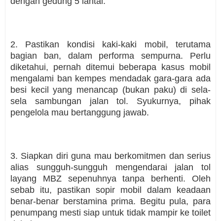
dengan gedung 5 lantai.
2. Pastikan kondisi kaki-kaki mobil, terutama
bagian ban, dalam performa sempurna. Perlu
diketahui, pernah ditemui beberapa kasus mobil
mengalami ban kempes mendadak gara-gara ada
besi kecil yang menancap (bukan paku) di sela-
sela sambungan jalan tol. Syukurnya, pihak
pengelola mau bertanggung jawab.
3. Siapkan diri guna mau berkomitmen dan serius
alias sungguh-sungguh mengendarai jalan tol
layang MBZ sepenuhnya tanpa berhenti. Oleh
sebab itu, pastikan sopir mobil dalam keadaan
benar-benar berstamina prima. Begitu pula, para
penumpang mesti siap untuk tidak mampir ke toilet