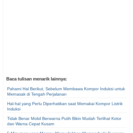
Baca tulisan menarik lainnya:
Pahami Hal Berikut, Sebelum Membawa Kompor Induksi untuk
Memasak di Tengah Perjalanan
Hal-hal yang Perlu Diperhatikan saat Memakai Kompor Listrik
Induksi
Tidak Benar Mobil Berwarna Putih Bikin Mudah Terlihat Kotor
dan Warna Cepat Kusam