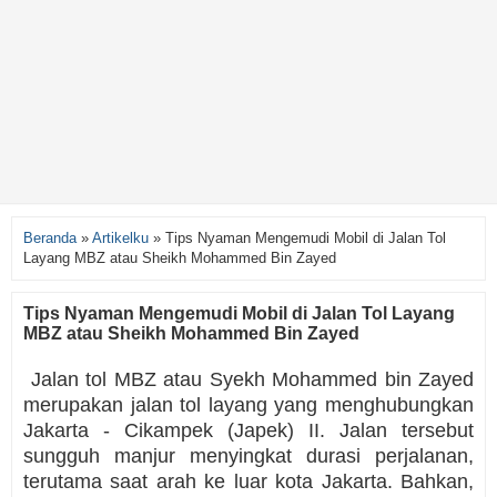
Beranda
»
Artikelku
»
Tips Nyaman Mengemudi Mobil di Jalan Tol
Layang MBZ atau Sheikh Mohammed Bin Zayed
Tips Nyaman Mengemudi Mobil di Jalan Tol Layang
MBZ atau Sheikh Mohammed Bin Zayed
Jalan tol MBZ atau Syekh Mohammed bin Zayed
merupakan jalan tol layang yang menghubungkan
Jakarta - Cikampek (Japek) II. Jalan tersebut
sungguh manjur menyingkat durasi perjalanan,
terutama saat arah ke luar kota Jakarta. Bahkan,