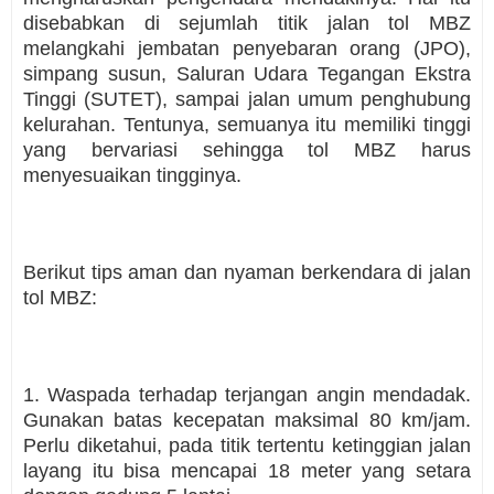
disebabkan di sejumlah titik jalan tol MBZ
melangkahi jembatan penyebaran orang (JPO),
simpang susun, Saluran Udara Tegangan Ekstra
Tinggi (SUTET), sampai jalan umum penghubung
kelurahan. Tentunya, semuanya itu memiliki tinggi
yang bervariasi sehingga tol MBZ harus
menyesuaikan tingginya.
Berikut tips aman dan nyaman berkendara di jalan
tol MBZ:
1. Waspada terhadap terjangan angin mendadak.
Gunakan batas kecepatan maksimal 80 km/jam.
Perlu diketahui, pada titik tertentu ketinggian jalan
layang itu bisa mencapai 18 meter yang setara