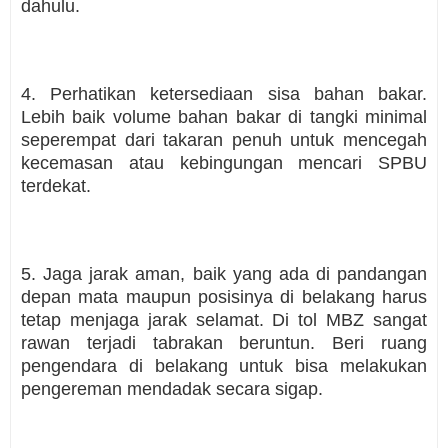
dahulu.
4. Perhatikan ketersediaan sisa bahan bakar.
Lebih baik volume bahan bakar di tangki minimal
seperempat dari takaran penuh untuk mencegah
kecemasan atau kebingungan mencari SPBU
terdekat.
5. Jaga jarak aman, baik yang ada di pandangan
depan mata maupun posisinya di belakang harus
tetap menjaga jarak selamat. Di tol MBZ sangat
rawan terjadi tabrakan beruntun. Beri ruang
pengendara di belakang untuk bisa melakukan
pengereman mendadak secara sigap.