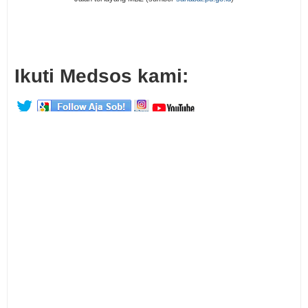
Ikuti Medsos kami: