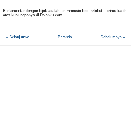
Berkomentar dengan bijak adalah ciri manusia bermartabat. Terima kasih
atas kunjungannya di Dolanku.com
« Selanjutnya
Beranda
Sebelumnya »