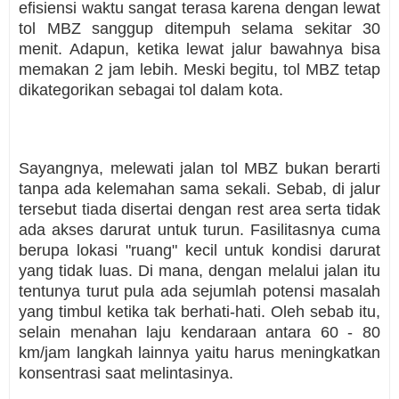
efisiensi waktu sangat terasa karena dengan lewat
tol MBZ sanggup ditempuh selama sekitar 30
menit. Adapun, ketika lewat jalur bawahnya bisa
memakan 2 jam lebih. Meski begitu, tol MBZ tetap
dikategorikan sebagai tol dalam kota.
Sayangnya, melewati jalan tol MBZ bukan berarti
tanpa ada kelemahan sama sekali. Sebab, di jalur
tersebut tiada disertai dengan rest area serta tidak
ada akses darurat untuk turun. Fasilitasnya cuma
berupa lokasi "ruang" kecil untuk kondisi darurat
yang tidak luas. Di mana, dengan melalui jalan itu
tentunya turut pula ada sejumlah potensi masalah
yang timbul ketika tak berhati-hati. Oleh sebab itu,
selain menahan laju kendaraan antara 60 - 80
km/jam langkah lainnya yaitu harus meningkatkan
konsentrasi saat melintasinya.