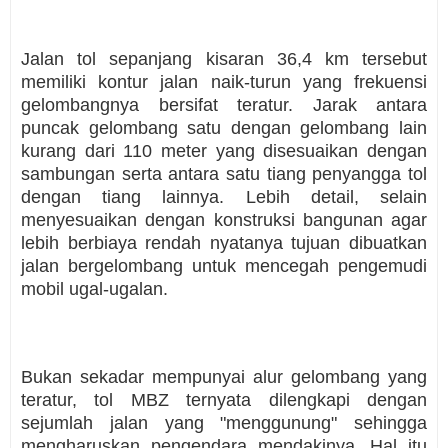
Jalan tol sepanjang kisaran 36,4 km tersebut
memiliki kontur jalan naik-turun yang frekuensi
gelombangnya bersifat teratur. Jarak antara
puncak gelombang satu dengan gelombang lain
kurang dari 110 meter yang disesuaikan dengan
sambungan serta antara satu tiang penyangga tol
dengan tiang lainnya. Lebih detail, selain
menyesuaikan dengan konstruksi bangunan agar
lebih berbiaya rendah nyatanya tujuan dibuatkan
jalan bergelombang untuk mencegah pengemudi
mobil ugal-ugalan.
Bukan sekadar mempunyai alur gelombang yang
teratur, tol MBZ ternyata dilengkapi dengan
sejumlah jalan yang "menggunung" sehingga
mengharuskan pengendara mendakinya. Hal itu