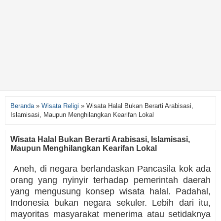
Beranda
»
Wisata Religi
»
Wisata Halal Bukan Berarti Arabisasi,
Islamisasi, Maupun Menghilangkan Kearifan Lokal
Wisata Halal Bukan Berarti Arabisasi, Islamisasi,
Maupun Menghilangkan Kearifan Lokal
Aneh, di negara berlandaskan Pancasila kok ada
orang yang nyinyir terhadap pemerintah daerah
yang mengusung konsep wisata halal. Padahal,
Indonesia bukan negara sekuler. Lebih dari itu,
mayoritas masyarakat menerima atau setidaknya