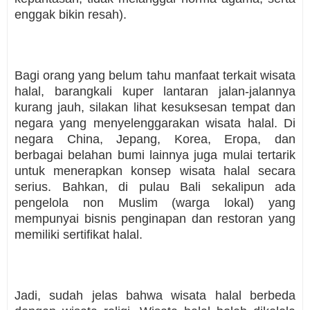
enggak bikin resah).
Bagi orang yang belum tahu manfaat terkait wisata
halal, barangkali kuper lantaran jalan-jalannya
kurang jauh, silakan lihat kesuksesan tempat dan
negara yang menyelenggarakan wisata halal. Di
negara China, Jepang, Korea, Eropa, dan
berbagai belahan bumi lainnya juga mulai tertarik
untuk menerapkan konsep wisata halal secara
serius. Bahkan, di pulau Bali sekalipun ada
pengelola non Muslim (warga lokal) yang
mempunyai bisnis penginapan dan restoran yang
memiliki sertifikat halal.
Jadi, sudah jelas bahwa wisata halal berbeda