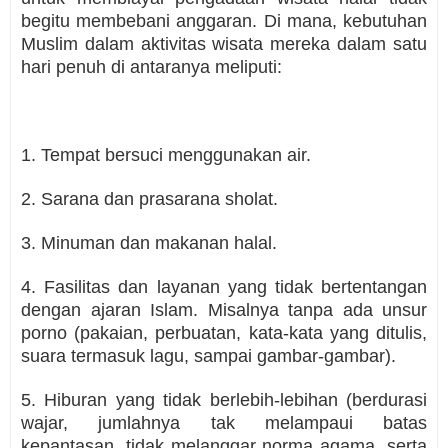
begitu membebani anggaran. Di mana, kebutuhan
Muslim dalam aktivitas wisata mereka dalam satu
hari penuh di antaranya meliputi:
1. Tempat bersuci menggunakan air.
2. Sarana dan prasarana sholat.
3. Minuman dan makanan halal.
4. Fasilitas dan layanan yang tidak bertentangan
dengan ajaran Islam. Misalnya tanpa ada unsur
porno (pakaian, perbuatan, kata-kata yang ditulis,
suara termasuk lagu, sampai gambar-gambar).
5. Hiburan yang tidak berlebih-lebihan (berdurasi
wajar, jumlahnya tak melampaui batas
kepantasan, tidak melanggar norma agama, serta