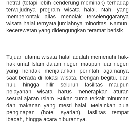
netral (tetapi lebih cenderung memihak) terhadap
terwujudnya program wisata halal. Nah, yang
memberontak alias menolak terselenggaranya
wisata halal ternyata jumlahnya minoritas. Namun,
kecerewetan yang didengungkan teramat berisik.
Tujuan utama wisata halal adalah memenuhi hak-
hak umat Islam dalam negeri maupun luar negeri
yang hendak menjalankan perintah agamanya
saat berada di lokasi wisata. Dengan begitu, dari
hulu hingga hilir seluruh fasilitas maupun
pelayanan wisata harus menerapkan aturan
sesuai ajaran Islam. Bukan cuma terkait minuman
dan makanan yang mesti halal. Melainkan pula
penginapan (hotel syariah), fasilitas tempat
ibadah, hingga acara hiburannya.