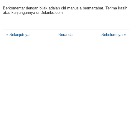
Berkomentar dengan bijak adalah ciri manusia bermartabat. Terima kasih
atas kunjungannya di Dolanku.com
« Selanjutnya
Beranda
Sebelumnya »