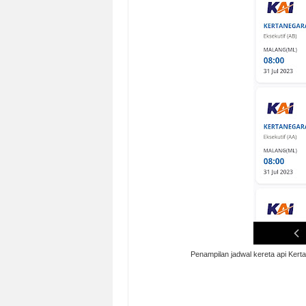
Penampilan jadwal kereta api Kerta