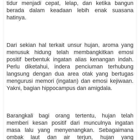
tidur menjadi cepat, lelap, dan ketika bangun
berada dalam keadaan lebih enak suasana
hatinya.
Dari sekian hal terkait unsur hujan, aroma yang
menusuk hidung telah membangkitkan emosi
positif berbentuk ingatan alias kenangan indah.
Perlu diketahui, indera penciuman terhubung
langsung dengan dua area otak yang bertugas
mengurusi memori (ingatan) dan emosi kejiwaan.
Yakni, bagian hippocampus dan amigdala.
Barangkali bagi orang tertentu, hujan telah
memberi kesan positif dari munculnya ingatan
masa lalu yang menyenangkan. Sebagaimana
ombak laut dan air terjun, hujan yang