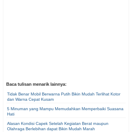
Baca tulisan menarik lainnya:
Tidak Benar Mobil Berwarna Putih Bikin Mudah Terlihat Kotor
dan Warna Cepat Kusam
5 Minuman yang Mampu Memudahkan Memperbaiki Suasana
Hati
Alasan Kondisi Capek Setelah Kegiatan Berat maupun
Olahraga Berlebihan dapat Bikin Mudah Marah