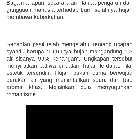
Bagaimanapun, secara alami tanpa pengaruh dan
gangguan manusia terhadap bumi sejatinya hujan
membawa keberkahan.
Sebagian pasti telah mengetahui tentang ucapan
syahdu berupa "Turunnya hujan mengandung 1%
air sisanya 99% kenangan". Ungkapan tersebut
menyiratkan bahwa di dalam hujan terdapat nilai
estetik tersendiri. Hujan bukan cuma berwujud
gerakan air yang menimbulkan suara dan bau
aroma khas. Melainkan pula menyuguhkan
romantisme.