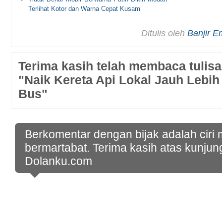
Terlihat Kotor dan Warna Cepat Kusam
Ditulis oleh
Banjir 
Terima kasih telah membaca tulisa
"Naik Kereta Api Lokal Jauh Lebi
Bus"
Berkomentar dengan bijak adalah ciri
bermartabat. Terima kasih atas kunjun
Dolanku.com