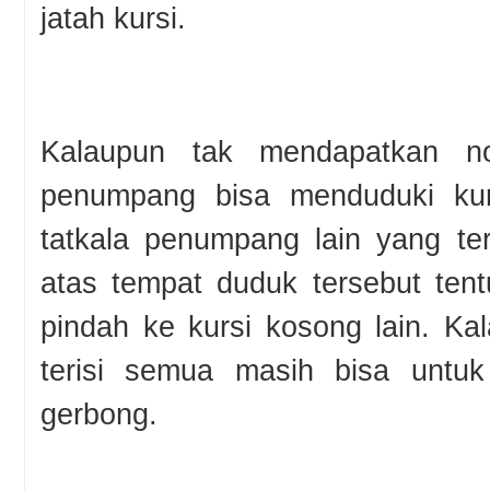
jatah kursi.
Kalaupun tak mendapatkan n
penumpang bisa menduduki kur
tatkala penumpang lain yang te
atas tempat duduk tersebut ten
pindah ke kursi kosong lain. K
terisi semua masih bisa untuk 
gerbong.