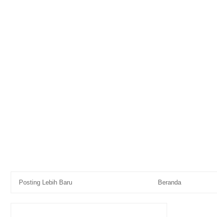
Posting Lebih Baru
Beranda