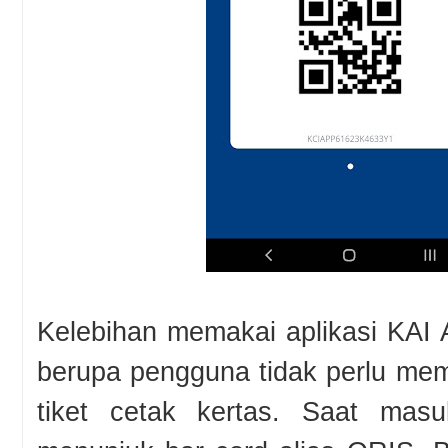
Kelebihan memakai aplikasi KAI 
berupa pengguna tidak perlu me
tiket cetak kertas. Saat mas