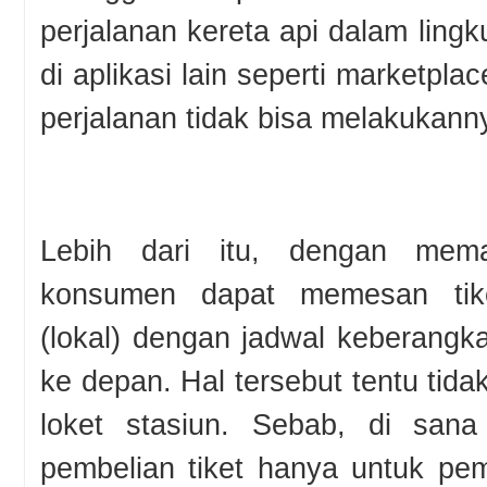
perjalanan kereta api dalam lingk
di aplikasi lain seperti marketpla
perjalanan tidak bisa melakukann
Lebih dari itu, dengan mem
konsumen dapat memesan tik
(lokal) dengan jadwal keberangka
ke depan. Hal tersebut tentu tidak
loket stasiun. Sebab, di san
pembelian tiket hanya untuk pe