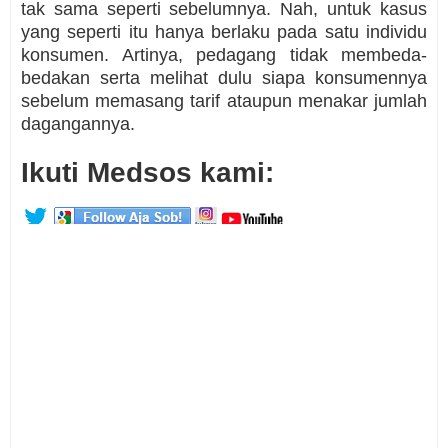
tak sama seperti sebelumnya. Nah, untuk kasus
yang seperti itu hanya berlaku pada satu individu
konsumen. Artinya, pedagang tidak membeda-
bedakan serta melihat dulu siapa konsumennya
sebelum memasang tarif ataupun menakar jumlah
dagangannya.
Ikuti Medsos kami: