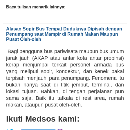
Baca tulisan menarik lainnya:
Alasan Sopir Bus Tempat Duduknya Dipisah dengan
Penumpang saat Mampir di Rumah Makan Maupun
Pusat Oleh-oleh
Bagi pengguna bus pariwisata maupun bus umum
jarak jauh (AKAP atau antar kota antar propinsi)
kerap menjumpai terkait personel armada bus
yang meliputi sopir, kondektur, dan kenek bakal
terpisah menjauhi para penumpang. Fenomena itu
bukan hanya saat di titik jemput, terminal, dan
lokasi tujuan. Bahkan, di tengah perjalanan pun
sama saja. Baik itu tatkala di rest area, rumah
makan, ataupun pusat oleh-oleh.
Ikuti Medsos kami: