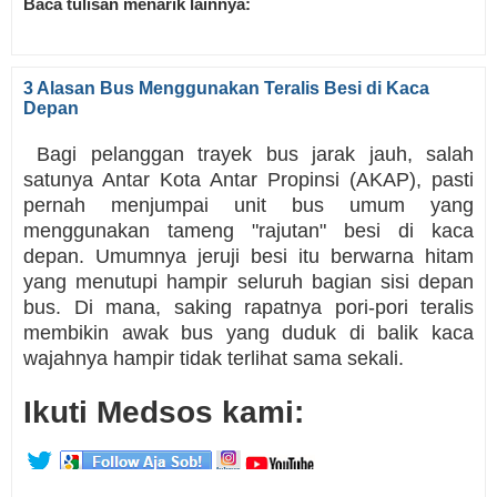
Baca tulisan menarik lainnya:
3 Alasan Bus Menggunakan Teralis Besi di Kaca
Depan
Bagi pelanggan trayek bus jarak jauh, salah
satunya Antar Kota Antar Propinsi (AKAP), pasti
pernah menjumpai unit bus umum yang
menggunakan tameng "rajutan" besi di kaca
depan. Umumnya jeruji besi itu berwarna hitam
yang menutupi hampir seluruh bagian sisi depan
bus. Di mana, saking rapatnya pori-pori teralis
membikin awak bus yang duduk di balik kaca
wajahnya hampir tidak terlihat sama sekali.
Ikuti Medsos kami: