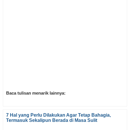
Baca tulisan menarik lainnya:
7 Hal yang Perlu Dilakukan Agar Tetap Bahagia,
Termasuk Sekalipun Berada di Masa Sulit