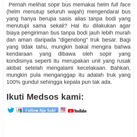
Pernah melihat sopir bus memakai helm
full face
(helm menutup seluruh wajah) mengendarai bus
yang hanya berupa sasis alias tanpa bodi yang
menutupi sama sekali? Hal itu dilakukan agar
biaya pengiriman bus tanpa bodi jauh lebih murah
dan aman daripada "digendong" truk besar. Bagi
yang tidak tahu, mungkin bakal mengira bahwa
kendaraan yang dibawa oleh sopir yang
kondisinya seperti itu merupakan unit yang rusak
akibat setelah mengalami kecelakaan. Bahkan,
mungkin pula menganggap itu adalah truk yang
100% gundul sehingga kepala pun tak ada.
Ikuti Medsos kami: