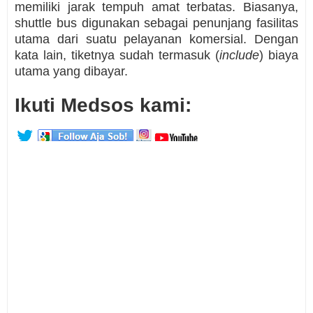
memiliki jarak tempuh amat terbatas. Biasanya,
shuttle bus digunakan sebagai penunjang fasilitas
utama dari suatu pelayanan komersial. Dengan
kata lain, tiketnya sudah termasuk (
include
) biaya
utama yang dibayar.
Ikuti Medsos kami: