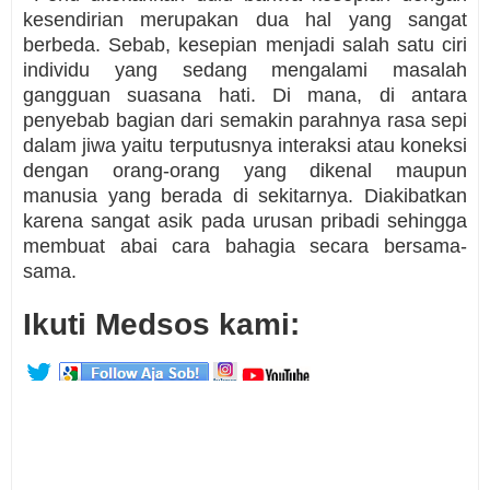
kesendirian merupakan dua hal yang sangat
berbeda. Sebab, kesepian menjadi salah satu ciri
individu yang sedang mengalami masalah
gangguan suasana hati. Di mana, di antara
penyebab bagian dari semakin parahnya rasa sepi
dalam jiwa yaitu terputusnya interaksi atau koneksi
dengan orang-orang yang dikenal maupun
manusia yang berada di sekitarnya. Diakibatkan
karena sangat asik pada urusan pribadi sehingga
membuat abai cara bahagia secara bersama-
sama.
Ikuti Medsos kami: