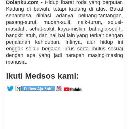
Dolanku.com -
Hidup ibarat roda yang berputar.
Kadang di bawah, tetapi kadang di atas. Bakal
senantiasa dihiasi adanya peluang-tantangan,
pasang-surut, mudah-sulit, naik-turun, solusi-
masalah, sehat-sakit, kaya-miskin, bahagia-sedih,
bangkit-jatuh, dan hal-hal lain yang terkait dengan
perjalanan kehidupan. Intinya, alur hidup ini
enggak selalu berjalan lurus serta mulus sesuai
dengan apa yang jadi harapan masing-masing
manusia.
Ikuti Medsos kami: