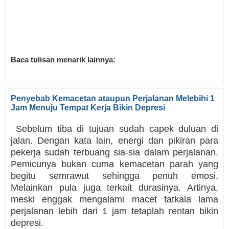
Baca tulisan menarik lainnya:
Penyebab Kemacetan ataupun Perjalanan Melebihi 1
Jam Menuju Tempat Kerja Bikin Depresi
Sebelum tiba di tujuan sudah capek duluan di
jalan. Dengan kata lain, energi dan pikiran para
pekerja sudah terbuang sia-sia dalam perjalanan.
Pemicunya bukan cuma kemacetan parah yang
begitu semrawut sehingga penuh emosi.
Melainkan pula juga terkait durasinya. Artinya,
meski enggak mengalami macet tatkala lama
perjalanan lebih dari 1 jam tetaplah rentan bikin
depresi.