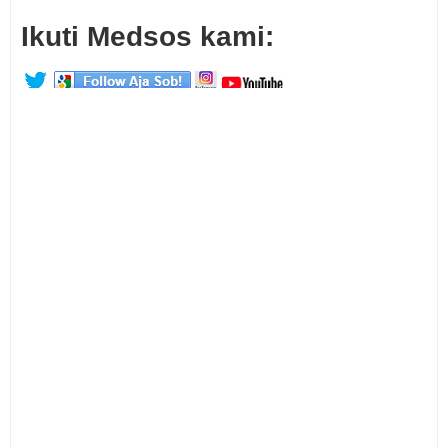
Ikuti Medsos kami: