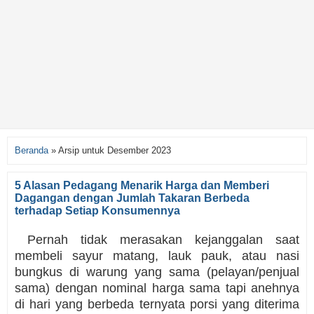
Beranda
»
Arsip untuk Desember 2023
5 Alasan Pedagang Menarik Harga dan Memberi
Dagangan dengan Jumlah Takaran Berbeda
terhadap Setiap Konsumennya
Pernah tidak merasakan kejanggalan saat
membeli sayur matang, lauk pauk, atau nasi
bungkus di warung yang sama (pelayan/penjual
sama) dengan nominal harga sama tapi anehnya
di hari yang berbeda ternyata porsi yang diterima