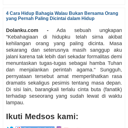
4 Cara Hidup Bahagia Walau Bukan Bersama Orang
yang Pernah Paling Dicintai dalam Hidup
Dolanku.com -
Ada sebuah ungkapan
"Kebahagiaan di hidupku telah sirna akibat
kehilangan orang yang paling dicinta. Masa
sekarang dan seterusnya masih sanggup aku
jalani karena tak lebih dari sekadar formalitas demi
menuntaskan tugas-tugas sebagai hamba Tuhan
dan menjalankan perintah agama." Sungguh,
pernyataan tersebut amat memperlihatkan rasa
dramatis sekaligus pesimis tentang masa depan.
Di sisi lain, barangkali terlalu cinta buta (fanatik)
terhadap seseorang yang sudah lewat di waktu
lampau.
Ikuti Medsos kami: