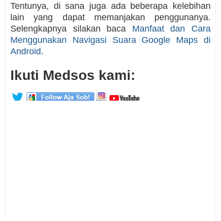
Tentunya, di sana juga ada beberapa kelebihan
lain yang dapat memanjakan penggunanya.
Selengkapnya silakan baca
Manfaat dan Cara
Menggunakan Navigasi Suara Google Maps di
Android
.
Ikuti Medsos kami: