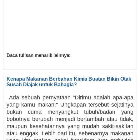
Baca tulisan menarik lainnya:
Kenapa Makanan Berbahan Kimia Buatan Bikin Otak
Susah Diajak untuk Bahagia?
Ada sebuah pernyataan "Dirimu adalah apa-apa
yang kamu makan." Ungkapan tersebut sejatinya
bukan cuma menyangkut tubuh/badan yang
bobotnya berubah menjadi bertambah atau tidak,
maupun kesehatannya yang mudah sakit-sakitan
atau enggak. Lebih dari itu, sebenarnya makanan