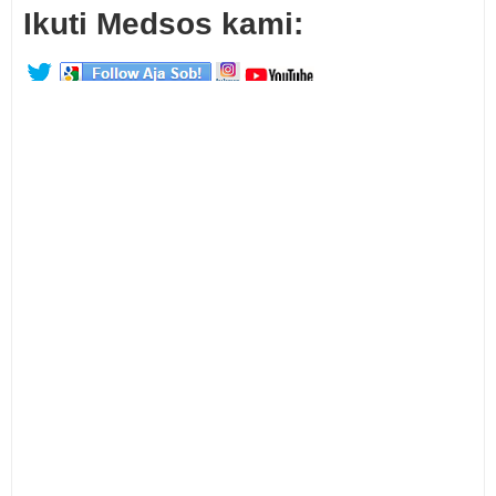
Ikuti Medsos kami: