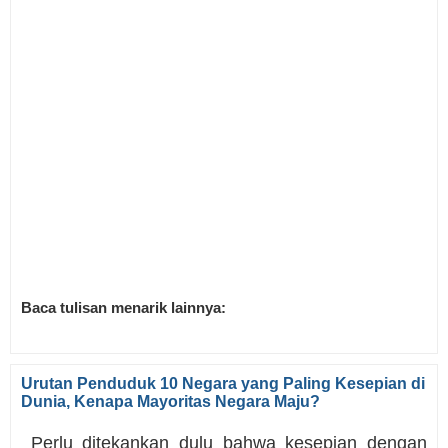
Baca tulisan menarik lainnya:
Urutan Penduduk 10 Negara yang Paling Kesepian di
Dunia, Kenapa Mayoritas Negara Maju?
Perlu ditekankan dulu bahwa kesepian dengan