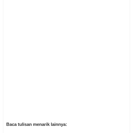
Baca tulisan menarik lainnya: