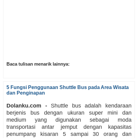
Baca tulisan menarik lainnya:
5 Fungsi Penggunaan Shuttle Bus pada Area Wisata
dan Penginapan
Dolanku.com -
Shuttle bus adalah kendaraan
berjenis bus dengan ukuran super mini dan
medium yang digunakan sebagai moda
transportasi antar jemput dengan kapasitas
penumpang kisaran 5 sampai 30 orang dan