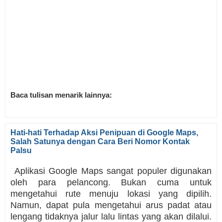
Baca tulisan menarik lainnya:
Hati-hati Terhadap Aksi Penipuan di Google Maps,
Salah Satunya dengan Cara Beri Nomor Kontak
Palsu
Aplikasi Google Maps sangat populer digunakan
oleh para pelancong. Bukan cuma untuk
mengetahui rute menuju lokasi yang dipilih.
Namun, dapat pula mengetahui arus padat atau
lengang tidaknya jalur lalu lintas yang akan dilalui.