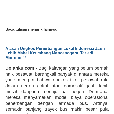
Baca tulisan menarik lainnya:
Alasan Ongkos Penerbangan Lokal Indonesia Jauh
Lebih Mahal Ketimbang Mancanegara, Terjadi
Monopoli?
Dolanku.com -
Bagi kalangan yang belum pernah
naik pesawat, barangkali banyak di antara mereka
yang mengira bahwa ongkos tiket pesawat rute
dalam negeri (lokal atau domestik) jauh lebih
murah daripada menuju luar negeri. Di mana,
mereka menyamakan model biaya operasional
penerbangan dengan armada bus. Artinya,
semakin panjang trayek bus makin besar pula