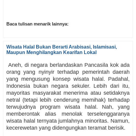
Baca tulisan menarik lainnya:
Wisata Halal Bukan Berarti Arabisasi, Islamisasi,
Maupun Menghilangkan Kearifan Lokal
Aneh, di negara berlandaskan Pancasila kok ada
orang yang nyinyir terhadap pemerintah daerah
yang mengusung konsep wisata halal. Padahal,
Indonesia bukan negara sekuler. Lebih dari itu,
mayoritas masyarakat menerima atau setidaknya
netral (tetapi lebih cenderung memihak) terhadap
terwujudnya program wisata halal. Nah, yang
memberontak alias menolak terselenggaranya
wisata halal ternyata jumlahnya minoritas. Namun,
kecerewetan yang didengungkan teramat berisik.