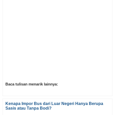
Baca tulisan menarik lainnya:
Kenapa Impor Bus dari Luar Negeri Hanya Berupa
Sasis atau Tanpa Bodi?