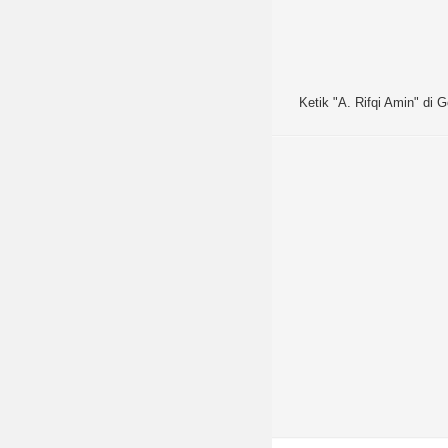
Ketik "A. Rifqi Amin" di G