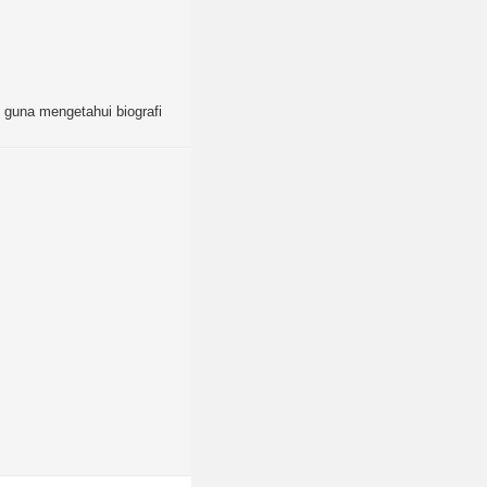
as guna mengetahui biografi