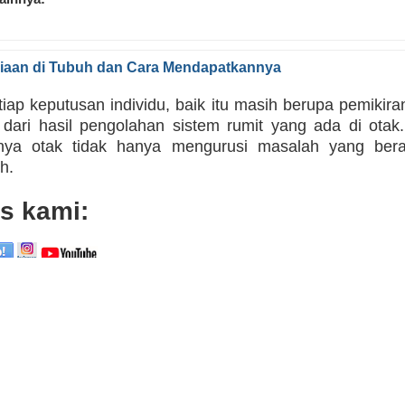
iaan di Tubuh dan Cara Mendapatkannya
iap keputusan individu, baik itu masih berupa pemikir
dari hasil pengolahan sistem rumit yang ada di otak
nya otak tidak hanya mengurusi masalah yang berat-
h.
s kami: