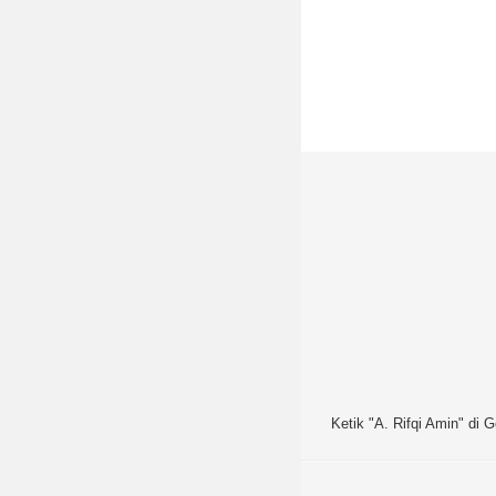
Ketik "A. Rifqi Amin" di G