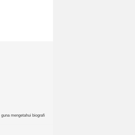
as guna mengetahui biografi