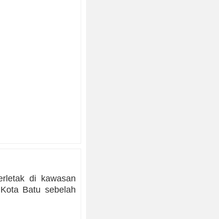
rletak di kawasan
Kota Batu sebelah